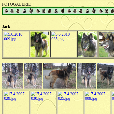
FOTOGALERIE
Jack